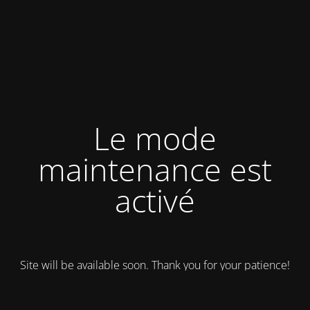
Le mode
maintenance est
activé
Site will be available soon. Thank you for your patience!