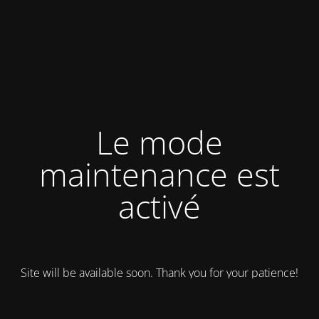
Le mode
maintenance est
activé
Site will be available soon. Thank you for your patience!