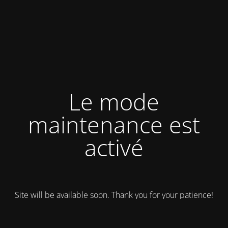
Le mode
maintenance est
activé
Site will be available soon. Thank you for your patience!