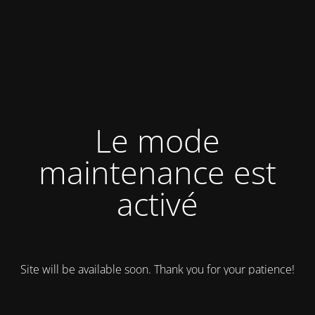
Le mode
maintenance est
activé
Site will be available soon. Thank you for your patience!