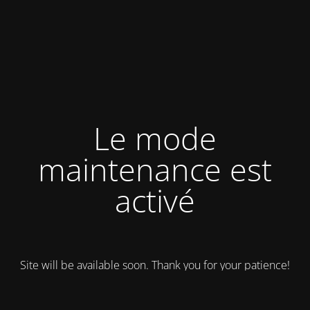
Le mode
maintenance est
activé
Site will be available soon. Thank you for your patience!