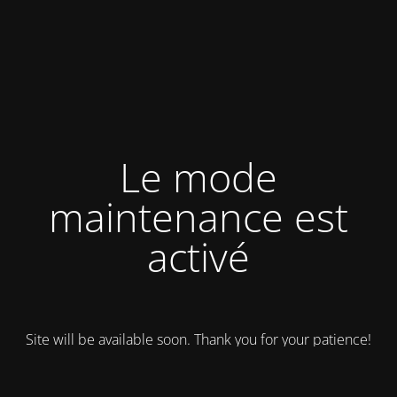
Le mode
maintenance est
activé
Site will be available soon. Thank you for your patience!