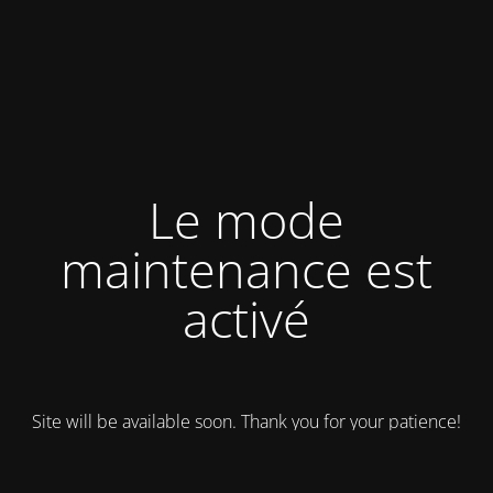
Le mode
maintenance est
activé
Site will be available soon. Thank you for your patience!