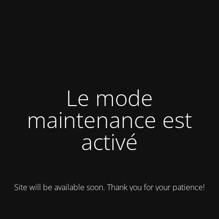
Le mode
maintenance est
activé
Site will be available soon. Thank you for your patience!