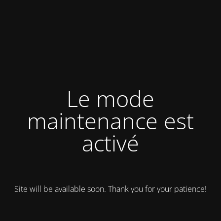
Le mode
maintenance est
activé
Site will be available soon. Thank you for your patience!