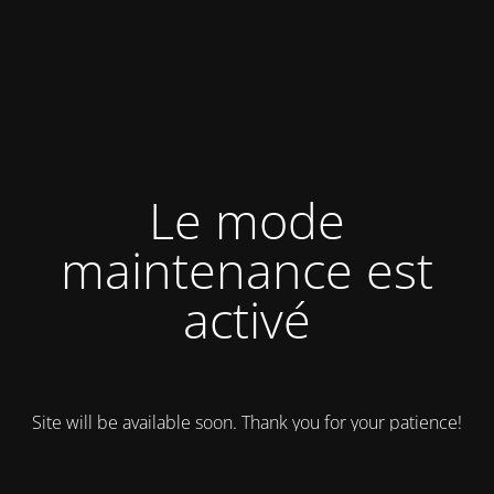
Le mode
maintenance est
activé
Site will be available soon. Thank you for your patience!