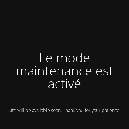
Le mode
maintenance est
activé
Site will be available soon. Thank you for your patience!