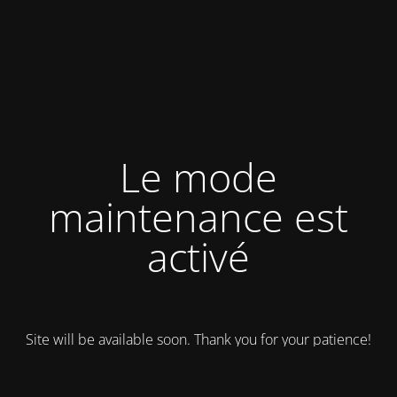
Le mode
maintenance est
activé
Site will be available soon. Thank you for your patience!