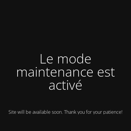
Le mode
maintenance est
activé
Site will be available soon. Thank you for your patience!