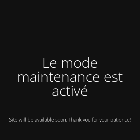
Le mode
maintenance est
activé
Site will be available soon. Thank you for your patience!