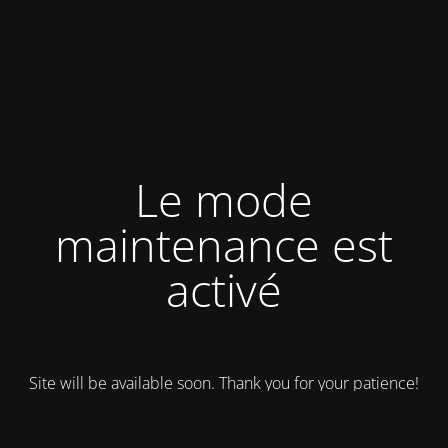
Le mode
maintenance est
activé
Site will be available soon. Thank you for your patience!