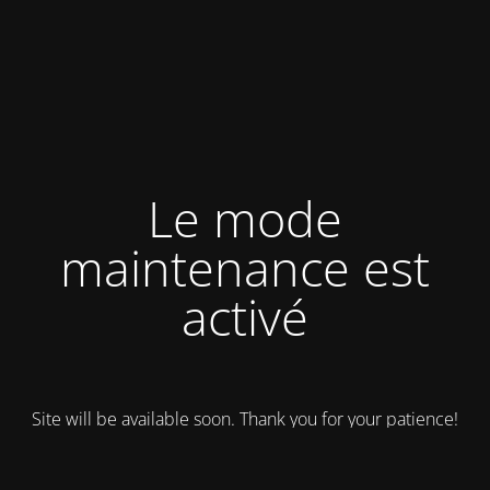
Le mode
maintenance est
activé
Site will be available soon. Thank you for your patience!