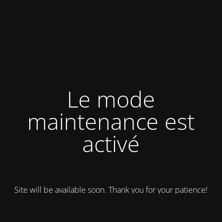
Le mode
maintenance est
activé
Site will be available soon. Thank you for your patience!