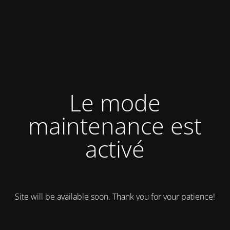
Le mode
maintenance est
activé
Site will be available soon. Thank you for your patience!