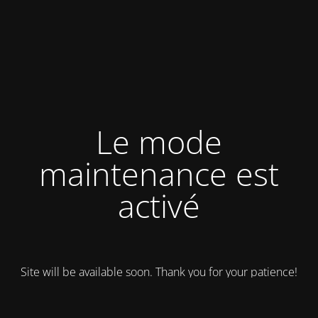
Le mode
maintenance est
activé
Site will be available soon. Thank you for your patience!