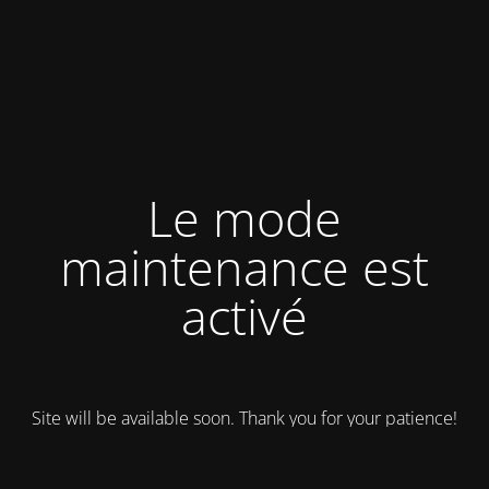
Le mode
maintenance est
activé
Site will be available soon. Thank you for your patience!