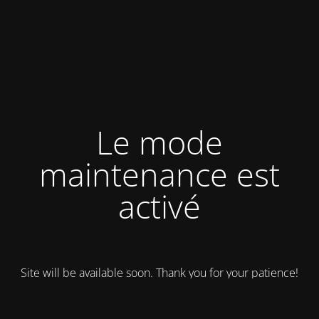
Le mode
maintenance est
activé
Site will be available soon. Thank you for your patience!