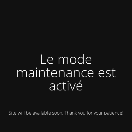
Le mode
maintenance est
activé
Site will be available soon. Thank you for your patience!