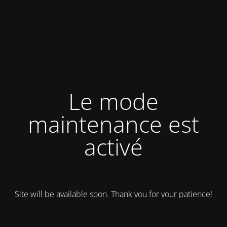
Le mode
maintenance est
activé
Site will be available soon. Thank you for your patience!