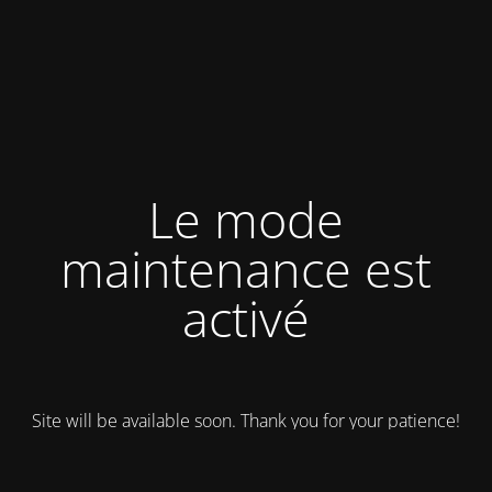
Le mode
maintenance est
activé
Site will be available soon. Thank you for your patience!