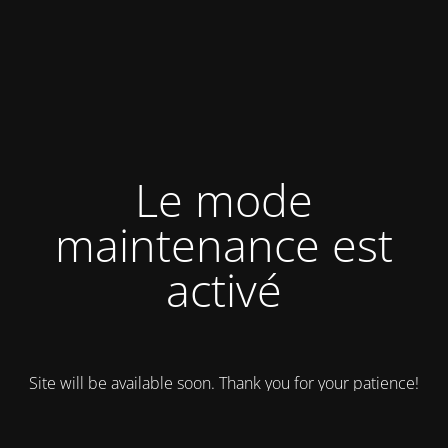
Le mode
maintenance est
activé
Site will be available soon. Thank you for your patience!