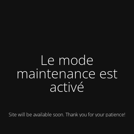
Le mode
maintenance est
activé
Site will be available soon. Thank you for your patience!