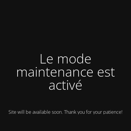
Le mode
maintenance est
activé
Site will be available soon. Thank you for your patience!