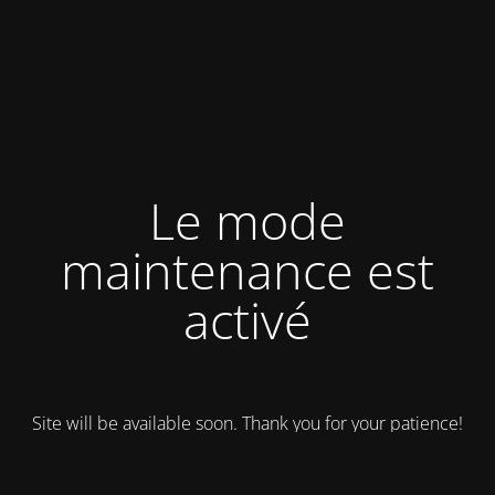
Le mode
maintenance est
activé
Site will be available soon. Thank you for your patience!